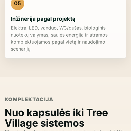
05
Inžinerija pagal projektą
Elektra, LED, vanduo, WC/dušas, biologinis
nuotekų valymas, saulės energija ir atramos
komplektuojamos pagal vietą ir naudojimo
scenarijų.
KOMPLEKTACIJA
Nuo kapsulės iki Tree
Village sistemos